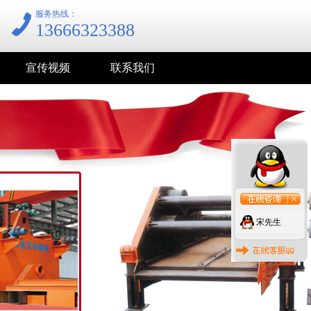
服务热线：
13666323388
宣传视频
联系我们
宋先生