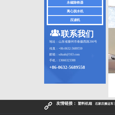
永磁除铁器
离心脱水机
压滤机
联系我们
地址：山东省滕州市春藤西路266号
传真：+86-0632-5689559
邮箱：sdtzah@163.com
手机：13666323388
+86-0632-5689558
友情链接：
塑料机箱
石家庄搬运车